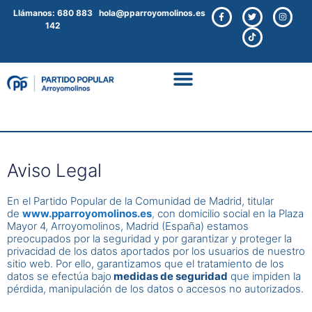
Llámanos: 680 883
hola@pparroyomolinos.es
142
Aviso Legal
En el Partido Popular de la Comunidad de Madrid, titular
de
www.pparroyomolinos.es
,
con domicilio social en la Plaza
Mayor 4, Arroyomolinos, Madrid (España) estamos
preocupados por la seguridad y por garantizar y proteger la
privacidad de los datos aportados por los usuarios de nuestro
sitio web. Por ello, garantizamos que el tratamiento de los
datos se efectúa bajo
medidas de seguridad
que impiden la
pérdida, manipulación de los datos o accesos no autorizados.