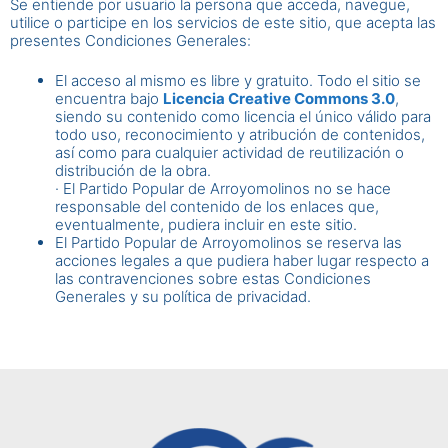
Se entiende por usuario la persona que acceda, navegue,
utilice o participe en los servicios de este sitio, que acepta las
presentes Condiciones Generales:
El acceso al mismo es libre y gratuito. Todo el sitio se
encuentra bajo
Licencia Creative Commons 3.0
,
siendo su contenido como licencia el único válido para
todo uso, reconocimiento y atribución de contenidos,
así como para cualquier actividad de reutilización o
distribución de la obra.
· El Partido Popular de Arroyomolinos no se hace
responsable del contenido de los enlaces que,
eventualmente, pudiera incluir en este sitio.
El Partido Popular de Arroyomolinos se reserva las
acciones legales a que pudiera haber lugar respecto a
las contravenciones sobre estas Condiciones
Generales y su política de privacidad.