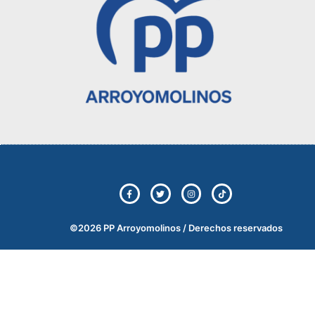
©2026 PP Arroyomolinos / Derechos reservados