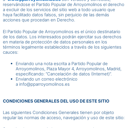
reservándose el Partido Popular de Arroyomolinos el derecho
a excluir de los servicios del sitio web a todo usuario que
haya facilitado datos falsos, sin perjuicio de las demás
acciones que procedan en Derecho.
El Partido Popular de Arroyomolinos es el único destinatario
de los datos. Los interesados podrán ejercitar sus derechos
en materia de protección de datos personales en los
términos legalmente establecidos a través de los siguientes
cauces:
Enviando una nota escrita a Partido Popular de
Arroyomolinos, Plaza Mayor 4, Arroyomolinos, Madrid,
especificando: “Cancelación de datos (Internet)”.
Enviando un correo electrónico
a info@pparroyomolinos.es
CONDICIONES GENERALES DEL USO DE ESTE SITIO
Las siguientes Condiciones Generales tienen por objeto
regular las normas de acceso, navegación y uso de este sitio: