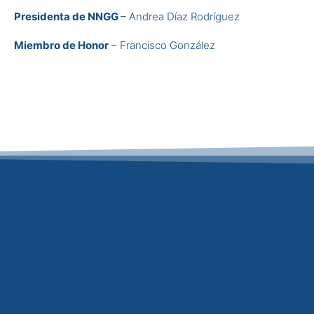
Presidenta de NNGG
– Andrea Díaz Rodríguez
Miembro de Honor
– Francisco González