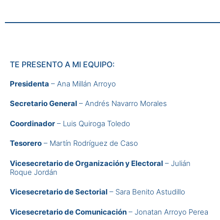
TE PRESENTO A MI EQUIPO:
Presidenta
– Ana Millán Arroyo
Secretario General
– Andrés Navarro Morales
Coordinador
– Luis Quiroga Toledo
Tesorero
– Martín Rodríguez de Caso
Vicesecretario de Organización y Electoral
– Julián
Roque Jordán
Vicesecretario de Sectorial
– Sara Benito Astudillo
Vicesecretario de Comunicación
– Jonatan Arroyo Perea