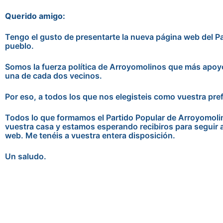
Querido amigo:
Tengo el gusto de presentarte la nueva página web del Pa
pueblo.
Somos la fuerza política de Arroyomolinos que más apoyo 
una de cada dos vecinos.
Por eso, a todos los que nos elegisteis como vuestra prefe
Todos lo que formamos el Partido Popular de Arroyomoli
vuestra casa y estamos esperando recibiros para seguir 
web. Me tenéis a vuestra entera disposición.
Un saludo.