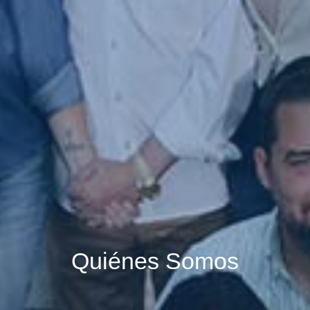
Quiénes Somos