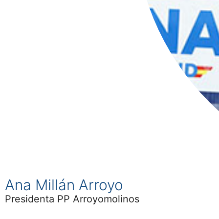
Ana Millán Arroyo
Presidenta PP Arroyomolinos