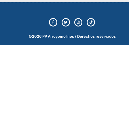
©2026 PP Arroyomolinos / Derechos reservados