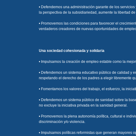
• Defendemos una administración garante de los servicios y
la perspectiva de la subsidiariedad, aumente la libertad de 
• Promovemos las condiciones para favorecer el crecimien
verdaderos creadores de nuevas oportunidades de emple
Una sociedad cohesionada y solidaria
• Impulsamos la creación de empleo estable como la mejor po
• Defendemos un sistema educativo público de calidad y en 
respetando el derecho de los padres a elegir libremente q
• Fomentamos los valores del trabajo, el esfuerzo, la inici
• Defendemos un sistema público de sanidad sobre la base
no excluye la iniciativa privada en la sanidad general.
• Promovemos la plena autonomía política, cultural e indiv
discriminación y/o violencia.
• Impulsamos políticas reformistas que generan mayores op