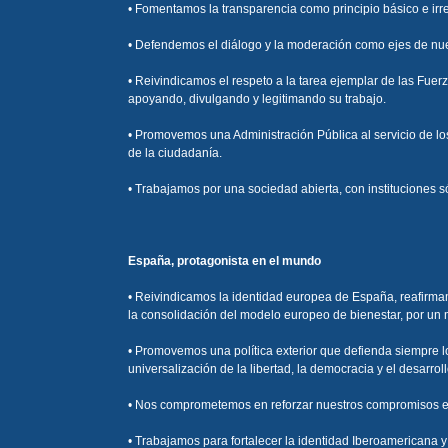
• Fomentamos la transparencia como principio básico e irr
• Defendemos el diálogo y la moderación como ejes de nues
• Reivindicamos el respeto a la tarea ejemplar de las Fue
apoyando, divulgando y legitimando su trabajo.
• Promovemos una Administración Pública al servicio de los
de la ciudadanía.
• Trabajamos por una sociedad abierta, con instituciones só
España, protagonista en el mundo
• Reivindicamos la identidad europea de España, reafirma
la consolidación del modelo europeo de bienestar, por un 
• Promovemos una política exterior que defienda siempre l
universalización de la libertad, la democracia y el desarroll
• Nos comprometemos en reforzar nuestros compromisos en 
• Trabajamos para fortalecer la identidad Iberoamericana y 