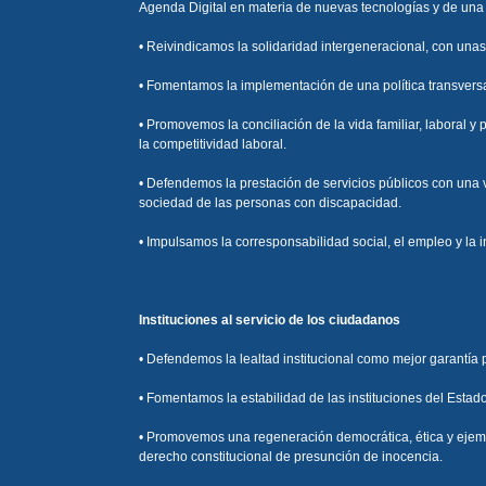
Agenda Digital en materia de nuevas tecnologías y de una A
• Reivindicamos la solidaridad intergeneracional, con unas 
• Fomentamos la implementación de una política transvers
• Promovemos la conciliación de la vida familiar, laboral 
la competitividad laboral.
• Defendemos la prestación de servicios públicos con una v
sociedad de las personas con discapacidad.
• Impulsamos la corresponsabilidad social, el empleo y la 
Instituciones al servicio de los ciudadanos
• Defendemos la lealtad institucional como mejor garantía 
• Fomentamos la estabilidad de las instituciones del Estado 
• Promovemos una regeneración democrática, ética y ejempla
derecho constitucional de presunción de inocencia.